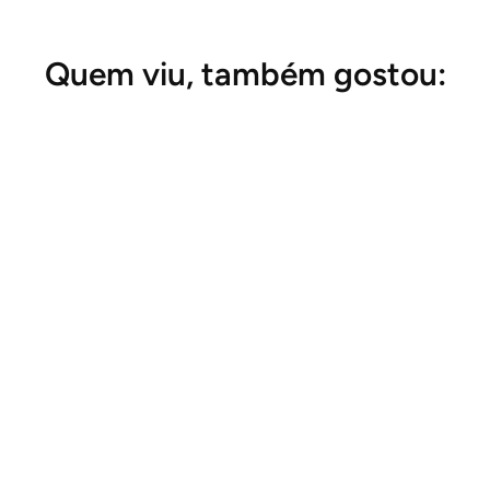
Quem viu, também gostou: