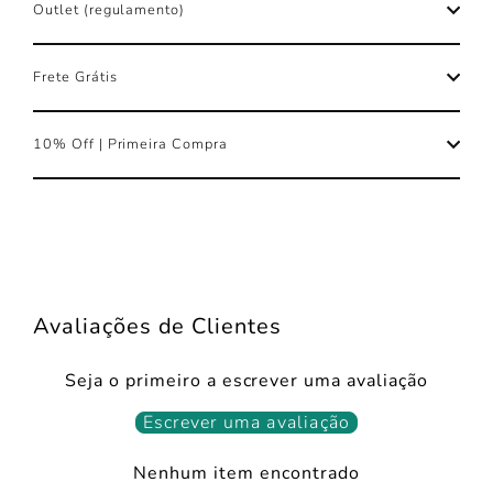
Outlet (regulamento)
Frete Grátis
10% Off | Primeira Compra
Avaliações de Clientes
Seja o primeiro a escrever uma avaliação
Escrever uma avaliação
Nenhum item encontrado