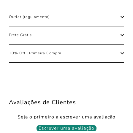
Outlet (regulamento)
Frete Grátis
10% Off | Primeira Compra
Avaliações de Clientes
Seja o primeiro a escrever uma avaliação
Escrever uma avaliação