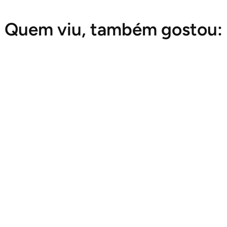
Quem viu, também gostou: